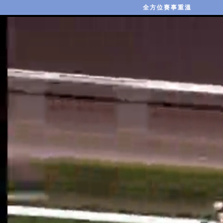
全方位賽事重溫