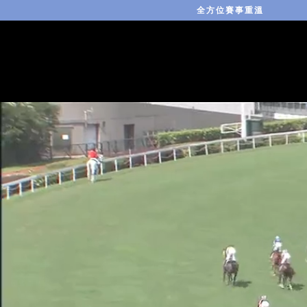
全方位賽事重溫