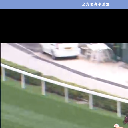
全方位賽事重溫