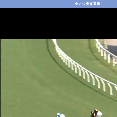
全方位賽事重溫