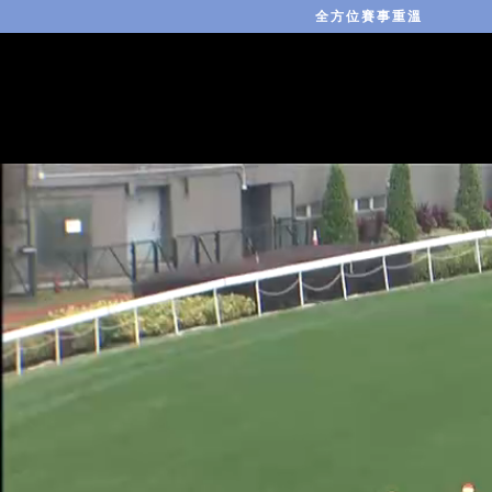
全方位賽事重溫