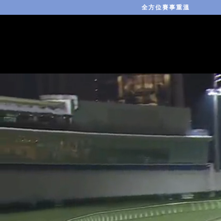
全方位賽事重溫