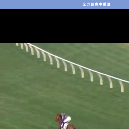
全方位賽事重溫