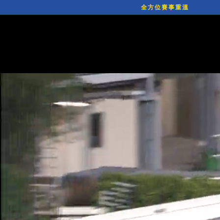
全方位賽事重溫