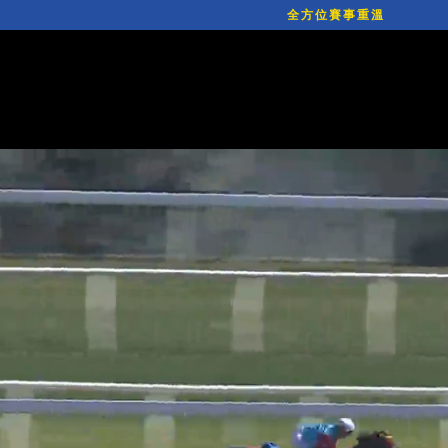
全方位賽事重溫