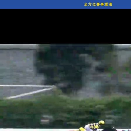
全方位賽事重溫