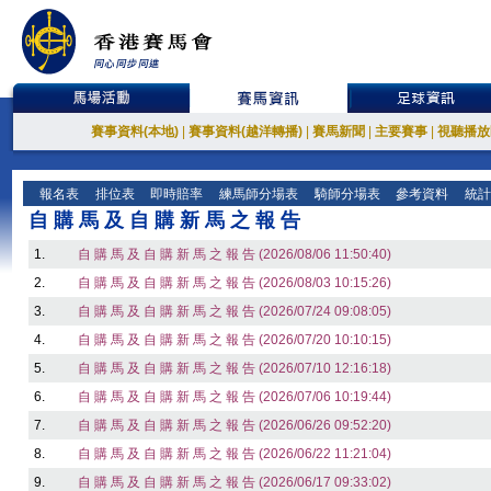
賽事資料(本地)
|
賽事資料(越洋轉播)
|
賽馬新聞
|
主要賽事
|
視聽播放
報名表
排位表
即時賠率
練馬師分場表
騎師分場表
參考資料
統計
自 購 馬 及 自 購 新 馬 之 報 告
1.
自 購 馬 及 自 購 新 馬 之 報 告 (2026/08/06 11:50:40)
2.
自 購 馬 及 自 購 新 馬 之 報 告 (2026/08/03 10:15:26)
3.
自 購 馬 及 自 購 新 馬 之 報 告 (2026/07/24 09:08:05)
4.
自 購 馬 及 自 購 新 馬 之 報 告 (2026/07/20 10:10:15)
5.
自 購 馬 及 自 購 新 馬 之 報 告 (2026/07/10 12:16:18)
6.
自 購 馬 及 自 購 新 馬 之 報 告 (2026/07/06 10:19:44)
7.
自 購 馬 及 自 購 新 馬 之 報 告 (2026/06/26 09:52:20)
8.
自 購 馬 及 自 購 新 馬 之 報 告 (2026/06/22 11:21:04)
9.
自 購 馬 及 自 購 新 馬 之 報 告 (2026/06/17 09:33:02)