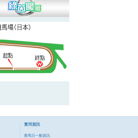
實用資訊
賽馬日一般資訊