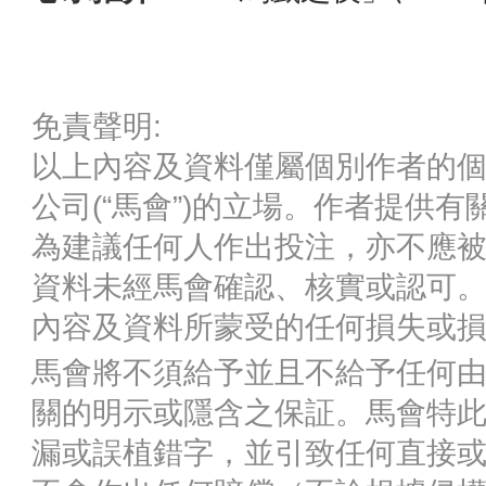
免責聲明:
以上內容及資料僅屬個別作者的
公司(“馬會”)的立場。作者提供
為建議任何人作出投注，亦不應被
資料未經馬會確認、核實或認可
內容及資料所蒙受的任何損失或
馬會將不須給予並且不給予任何由
關的明示或隱含之保証。馬會特
漏或誤植錯字，並引致任何直接或