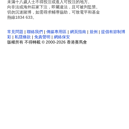
未滿十八歲人士不得投注或進入可投注的地方。
向非法或海外莊家下注，即屬違法，且可被判監禁。
切勿沉迷賭博，如需尋求輔導協助，可致電平和基金
熱線1834 633。
常見問題
|
聯絡我們
|
傳媒專用區
|
網頁指南
|
規例
|
提倡有節制博
彩
|
私隱條款
|
免責聲明
|
網絡保安
版權所有 不得轉載 © 2000-2026 香港賽馬會