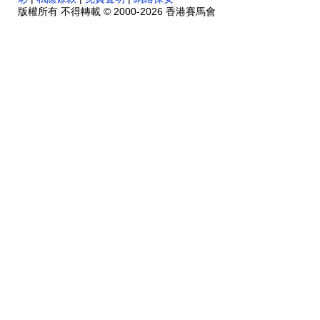
版權所有 不得轉載 © 2000-2026 香港賽馬會