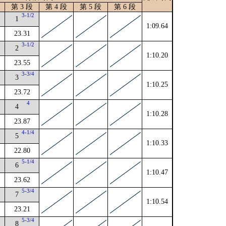
第 3 段
第 4 段
第 5 段
第 6 段
3-1/2
1
1:09.64
23.31
4
3-1/2
2
1:10.20
23.55
3-3/4
3
1:10.25
23.72
4
4
4
1:10.28
23.87
4
4-1/4
5
1:10.33
22.80
5-1/4
6
1:10.47
23.62
5-3/4
7
1:10.54
23.21
2
5-3/4
8