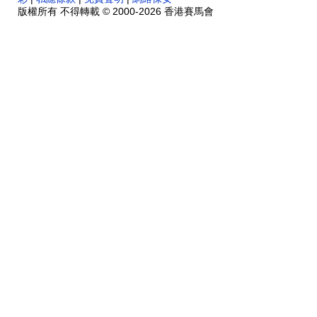
版權所有 不得轉載 © 2000-2026 香港賽馬會