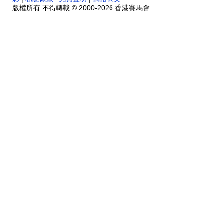
版權所有 不得轉載 © 2000-2026 香港賽馬會