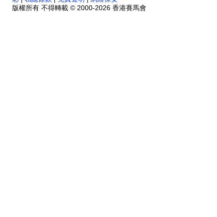
版權所有 不得轉載 © 2000-2026 香港賽馬會