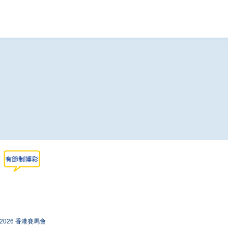
-2026 香港賽馬會