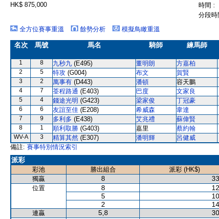
HK$ 875,000
時間 :
分段時間
全方位賽事重溫
餘勢分析
模擬鳥瞰重溫
名次
馬號
馬名
騎師
練馬師
1
8
九秒九
(E495)
董明朗
方嘉柏
2
5
特攻
(G004)
布文
賀賢
3
2
萬事有
(D443)
潘頓
容天鵬
4
7
荃程路通
(E403)
巴度
文家良
5
4
錢途光明
(G423)
梁家俊
丁冠豪
6
6
友誼至佳
(E208)
希威森
韋達
7
9
多利多
(E438)
艾兆禮
蘇偉賢
8
1
順利取勝
(G403)
嘉里
蔡約翰
WV-A
3
精算其然
(E307)
潘明輝
呂健威
備註:
賽事特別情況索引
派彩
彩池
勝出組合
派彩 (HK$)
8
33
獨贏
8
12
位置
5
10
2
14
5,8
30
連贏