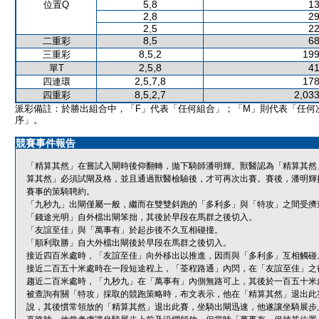
5,8
13
位置Q
2,8
29
2,5
22
8,5
68
二重彩
8,5,2
199
三重彩
2,5,8
41
單T
2,5,7,8
178
四連環
8,5,2,7
2,033
四重彩
派彩備註：於勝出組合中，「F」代表「任何組合」；「M」則代表「任何
序」。
競賽事件報告
「精算其然」在嘗試入閘時後仰翻轉，拋下騎師潘明輝。獸醫認為「精算其然
算其然」必須試閘及格，並且通過獸醫檢驗後，才可再次出賽。賽後，潘明輝
賽事的策騎聘約。
「九秒九」出閘僅屬一般，繼而在雙雙斜跑的「多利多」與「特攻」之間受擠
「錢途光明」自外檔出閘笨拙，其後於早段在馬群之後切入。
「友誼至佳」與「萬事有」於起步後不久互相碰撞。
「順利取勝」自大外檔出閘後於早段在馬群之後切入。
接近四百米處時，「友誼至佳」向外移出以推進，因而與「多利多」互相觸碰
接近二百五十米處時在一段短途程上，「荃程路通」內閃，在「友誼至佳」之
趨近二百米處時，「九秒九」在「萬事有」內側無路可上，其後於一百五十米
被查詢有關「特攻」採取的競跑策略時，布文表示，他在「精算其然」退出此
說，其後慣常領放的「精算其然」退出此賽，坐騎出閘迅速，他遂讓坐騎展步