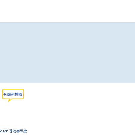
-2026 香港賽馬會