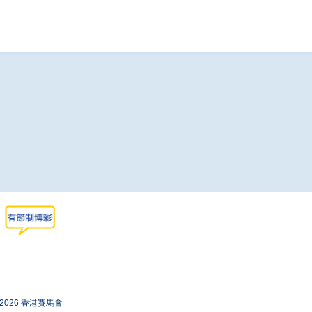
-2026 香港賽馬會