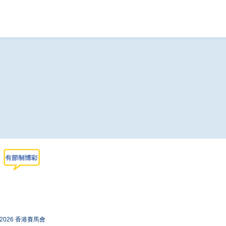
-2026 香港賽馬會