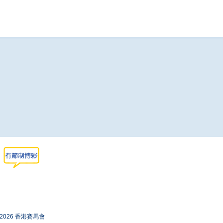
-2026 香港賽馬會