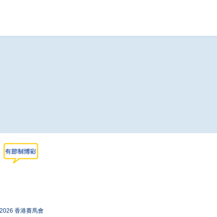
-2026 香港賽馬會