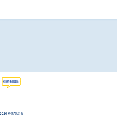
-2026 香港賽馬會