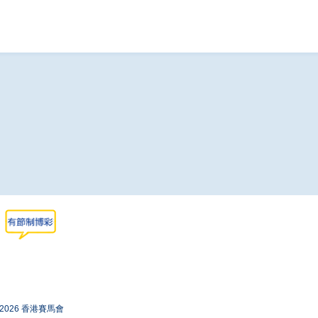
-2026 香港賽馬會