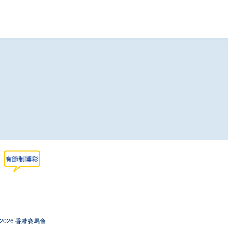
-2026 香港賽馬會