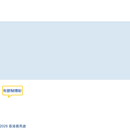
-2026 香港賽馬會