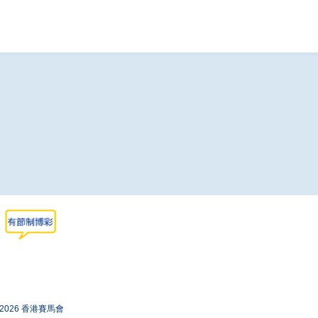
-2026 香港賽馬會