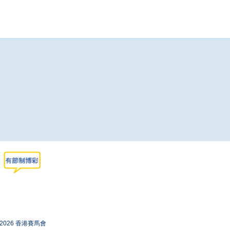
-2026 香港賽馬會