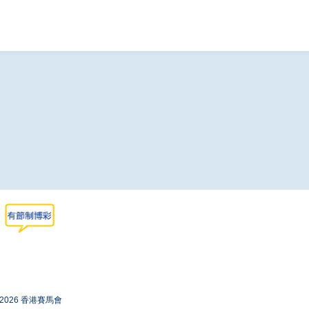
-2026 香港賽馬會