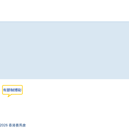
-2026 香港賽馬會