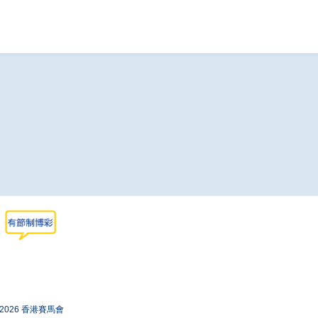
-2026 香港賽馬會