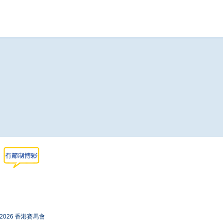
-2026 香港賽馬會