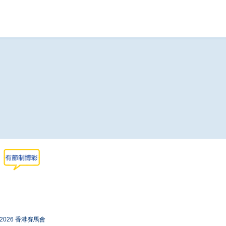
-2026 香港賽馬會