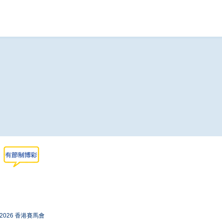
-2026 香港賽馬會