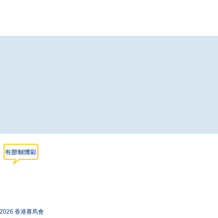
-2026 香港賽馬會