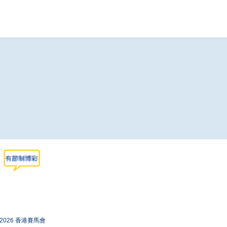
-2026 香港賽馬會