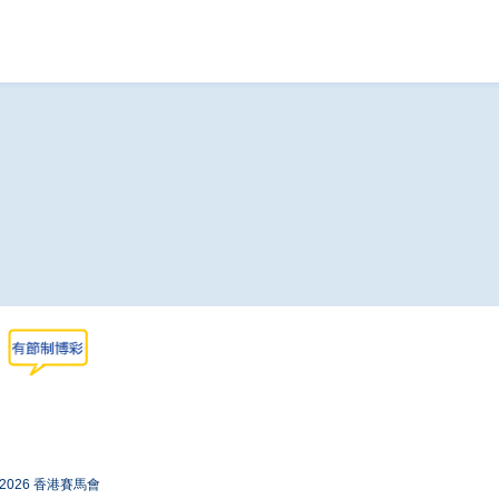
-2026 香港賽馬會