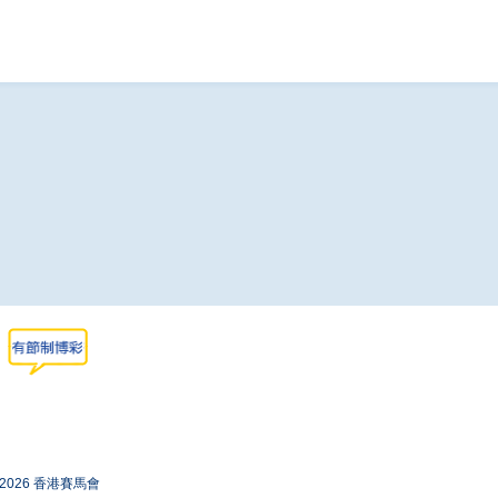
-2026 香港賽馬會