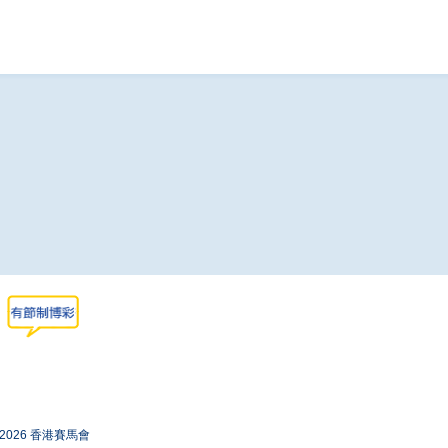
-2026 香港賽馬會