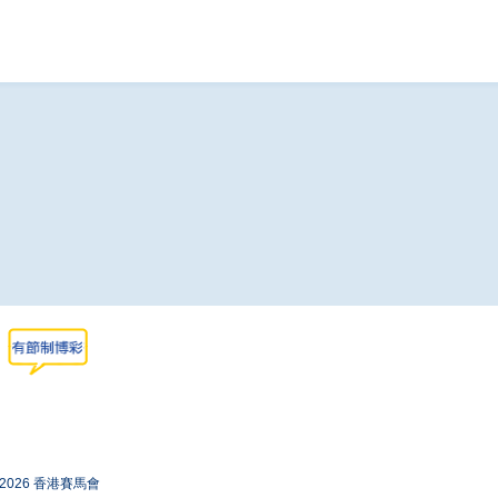
-2026 香港賽馬會