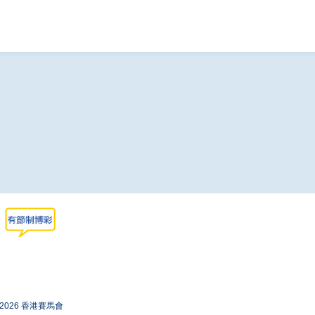
-2026 香港賽馬會