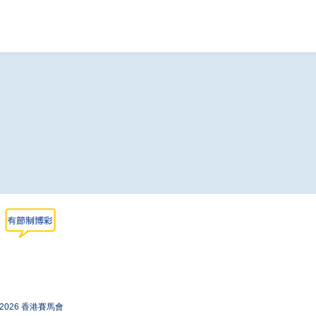
-2026 香港賽馬會