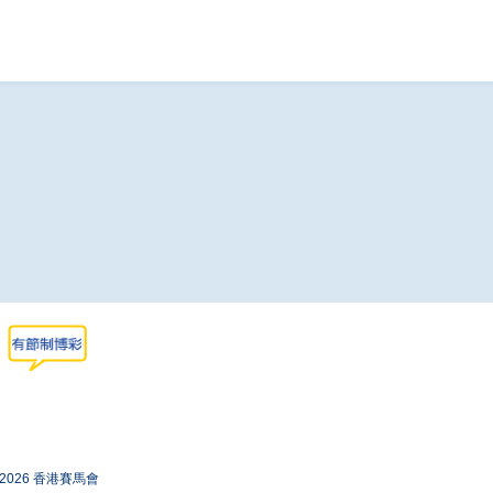
-2026 香港賽馬會