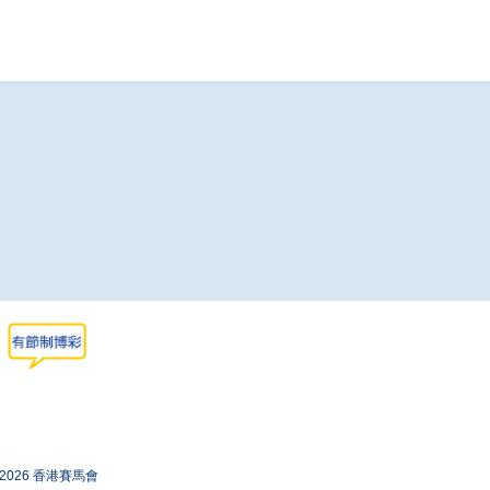
-2026 香港賽馬會