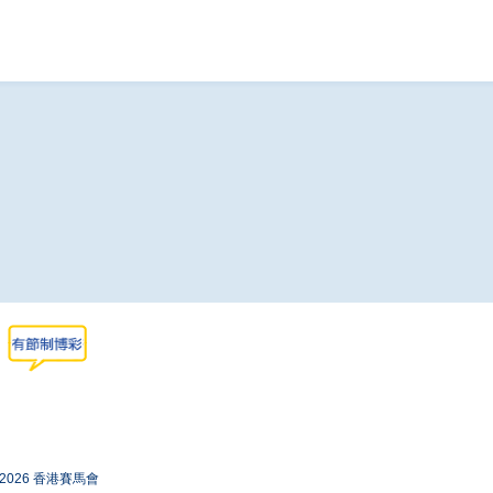
-2026 香港賽馬會