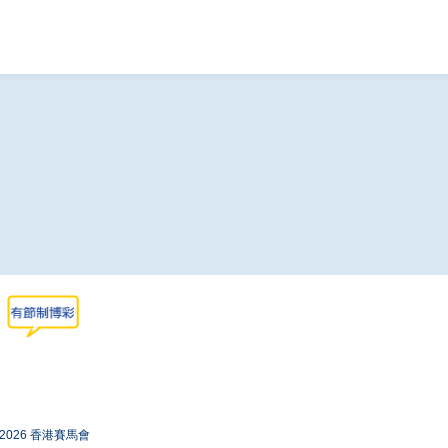
-2026 香港賽馬會